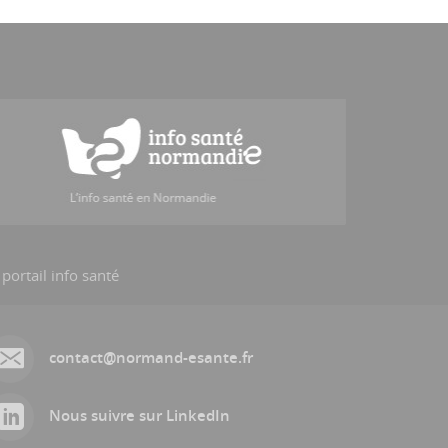
 portail info santé
contact@normand-esante.fr
Nous suivre sur LinkedIn