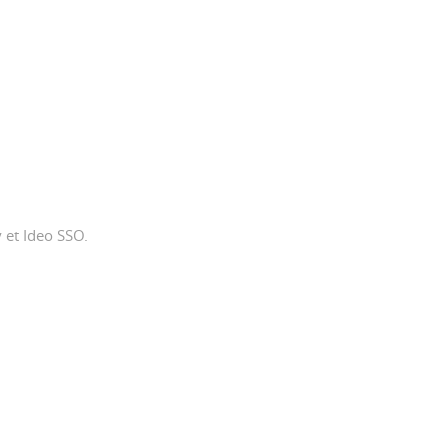
y et Ideo SSO.