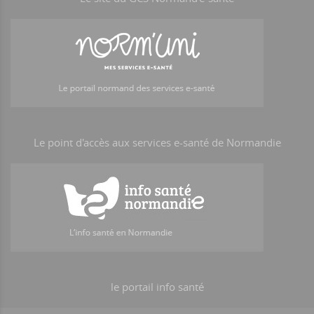
Le point d'accès aux services e-santé de Normandie
le portail info santé