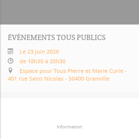
ÉVÈNEMENTS TOUS PUBLICS
Le 23 juin 2026
de 18h30 à 20h30
Espace pour Tous Pierre et Marie Curie -
401 rue Saint Nicolas - 50400 Granville
Information