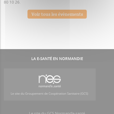
80 10 26.
Voir tous les évènements
LA E-SANTÉ EN NORMANDIE
Le site du GCS Normand'e-santé