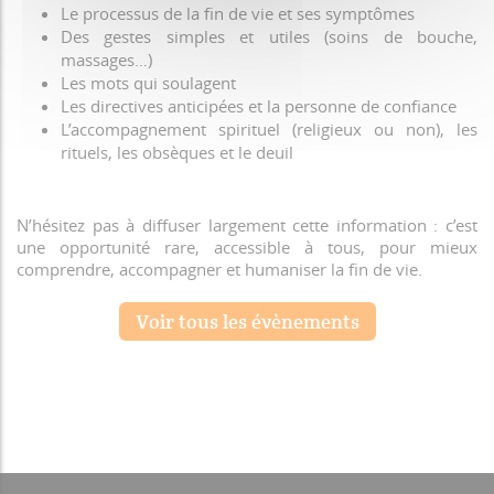
Le processus de la fin de vie et ses symptômes
Des gestes simples et utiles (soins de bouche,
massages…)
Les mots qui soulagent
Les directives anticipées et la personne de confiance
L’accompagnement spirituel (religieux ou non), les
rituels, les obsèques et le deuil
N’hésitez pas à diffuser largement cette information : c’est
une opportunité rare, accessible à tous, pour mieux
comprendre, accompagner et humaniser la fin de vie.
Voir tous les évènements