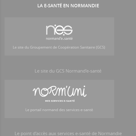
LA E-SANTÉ EN NORMANDIE
Le site du GCS Normand'e-santé
Le point d'accès aux services e-santé de Normandie