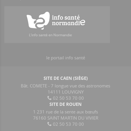
le portail info santé
SITE DE CAEN (SIÈGE)
Bât. COMETE - 7 longue vue des astronomes
14111 LOUVIGNY
02 50 53 70 00
SITE DE ROUEN
1 231 rue de la sente aux bœufs
76160 SAINT MARTIN DU VIVIER
02 50 53 70 00