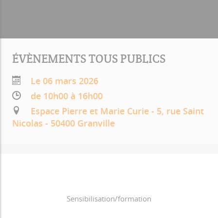
ÉVÈNEMENTS TOUS PUBLICS
Le 06 mars 2026
de 10h00 à 16h00
Espace Pierre et Marie Curie - 5, rue Saint
Nicolas - 50400 Granville
Sensibilisation/formation