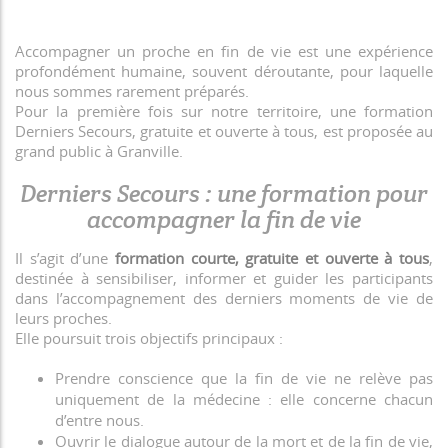
Accompagner un proche en fin de vie est une expérience
profondément humaine, souvent déroutante, pour laquelle
nous sommes rarement préparés.
Pour la première fois sur notre territoire, une formation
Derniers Secours, gratuite et ouverte à tous, est proposée au
grand public à Granville.
Derniers Secours : une formation pour
accompagner la fin de vie
Il s’agit d’une
formation courte, gratuite et ouverte à tous
,
destinée à sensibiliser, informer et guider les participants
dans l’accompagnement des derniers moments de vie de
leurs proches.
Elle poursuit trois objectifs principaux :
Prendre conscience que la fin de vie ne relève pas
uniquement de la médecine : elle concerne chacun
d’entre nous.
Ouvrir le dialogue autour de la mort et de la fin de vie,